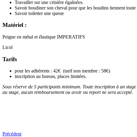
Travailler sur une crinière égalisées.
Savoir boudiner son cheval pour que les boudins tiennent toute 
Savoir toiletter une queue
Matériel :
Peigne en métal et élastique IMPERATIFS
Licol
Tarifs
pour les adhérents : 42€ (tarif non membre : 58€)
inscription au bureau, places limitées.
Sous réserve de 5 participants minimum. Toute inscription à un stage 
au stage, aucun remboursement ou avoir ou report ne sera accepté.
Précédent