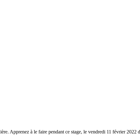
ière. Apprenez à le faire pendant ce stage, le vendredi 11 février 2022