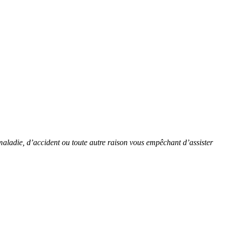
maladie, d’accident ou toute autre raison vous empêchant d’assister