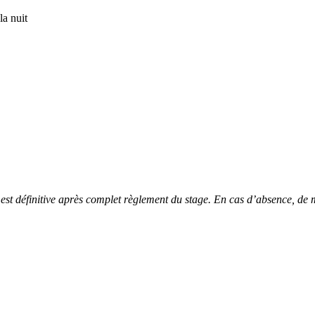
la nuit
est définitive après complet règlement du stage. En cas d’absence, de 