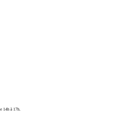
 de 14h à 17h.