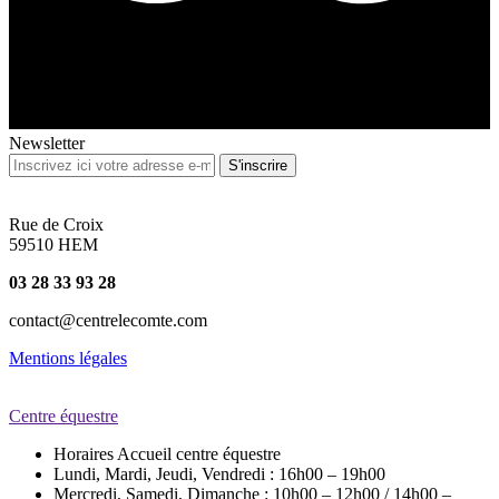
Newsletter
Rue de Croix
59510 HEM
03 28 33 93 28
contact@centrelecomte.com
Mentions légales
Centre équestre
Horaires Accueil centre équestre
Lundi, Mardi, Jeudi, Vendredi : 16h00 – 19h00
Mercredi, Samedi, Dimanche : 10h00 – 12h00 / 14h00 –