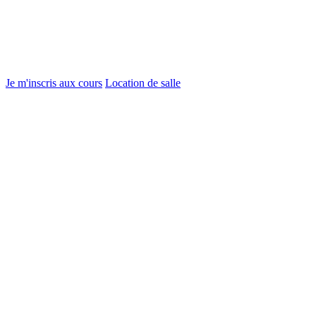
Je m'inscris aux cours
Location de salle