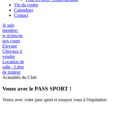
Vie du centre
Calendrier
Contact
Je suis
membre:
je m'inscris
aux cours
Elevage
Chevaux à
vendre
Location de
salle - Libre
de traiteur
Actualités du Club
Venez avec le PASS SPORT !
Venez avec votre pass sport et essayez vous à l'équitation