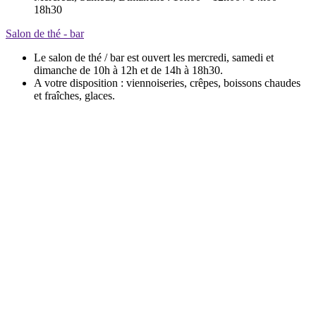
18h30
Salon de thé - bar
Le salon de thé / bar est ouvert les mercredi, samedi et
dimanche de 10h à 12h et de 14h à 18h30.
A votre disposition : viennoiseries, crêpes, boissons chaudes
et fraîches, glaces.