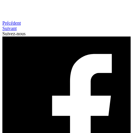
Précédent
Suivant
Suivez-nous